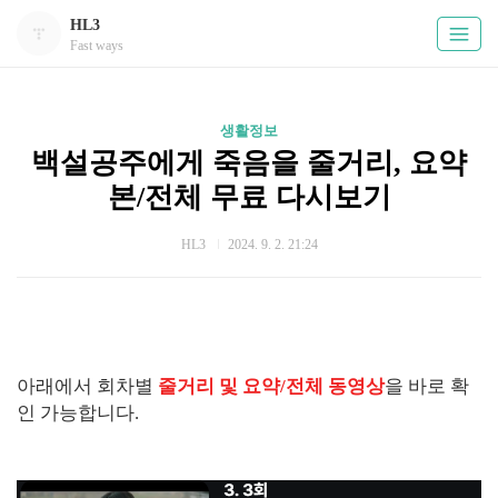
HL3
Fast ways
생활정보
백설공주에게 죽음을 줄거리, 요약
본/전체 무료 다시보기
HL3
2024. 9. 2. 21:24
아래에서 회차별
줄거리 및 요약/전체 동영상
을 바로 확
인 가능합니다.