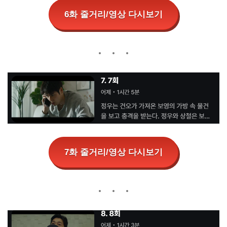
6화 줄거리/영상 다시보기
7화 줄거리/영상 다시보기