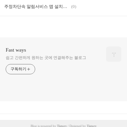
주정차단속 알림서비스 앱 설치하기
(0)
Fast ways
쉽고 간편하게 원하는 곳에 연결해주는 블로그
구독하기
Blog is powered by
Tistory
/ Designed by
Tistory