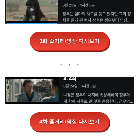
3화 줄거리/영상 다시보기
4화 줄거리/영상 다시보기