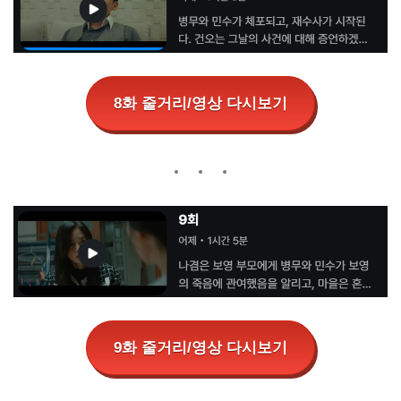
8화 줄거리/영상 다시보기
9화 줄거리/영상 다시보기